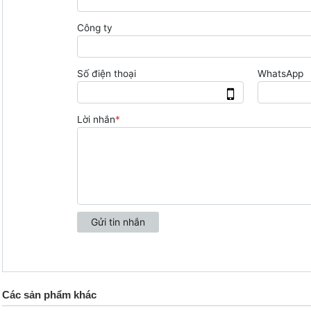
Các sản phẩm khác