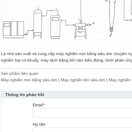
Là nhà sản xuất và cung cấp máy nghiền mịn bằng siêu âm chuyên n
nghiền hạt có khuấy, máy tách bằng khí nén kiểu đứng, bình phản ứng
Sản phẩm liên quan
Máy nghiền mịn bằng siêu âm | Máy nghiền khí siêu âm | Máy nghiền 
Thông tin phản hồi