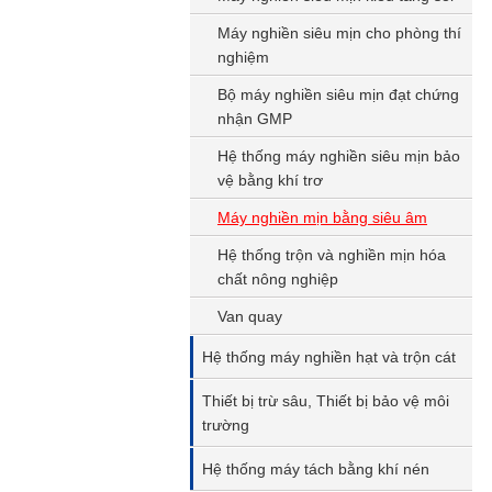
Máy nghiền siêu mịn cho phòng thí
nghiệm
Bộ máy nghiền siêu mịn đạt chứng
nhận GMP
Hệ thống máy nghiền siêu mịn bảo
vệ bằng khí trơ
Máy nghiền mịn bằng siêu âm
Hệ thống trộn và nghiền mịn hóa
chất nông nghiệp
Van quay
Hệ thống máy nghiền hạt và trộn cát
Thiết bị trừ sâu, Thiết bị bảo vệ môi
trường
Hệ thống máy tách bằng khí nén