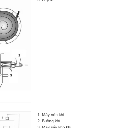
1. Máy nén khí
2. Buồng khí
3. Máy sấy khô khí