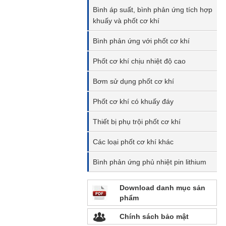
Bình áp suất, bình phản ứng tích hợp
khuấy và phốt cơ khí
Bình phản ứng với phốt cơ khí
Phốt cơ khí chịu nhiệt độ cao
Bơm sử dụng phốt cơ khí
Phốt cơ khí có khuấy đáy
Thiết bị phụ trội phốt cơ khí
Các loại phốt cơ khí khác
Bình phản ứng phủ nhiệt pin lithium
Download danh mục sản
phẩm
Chính sách bảo mật