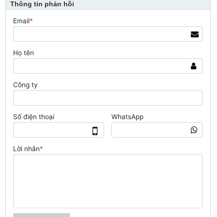
Thông tin phản hồi