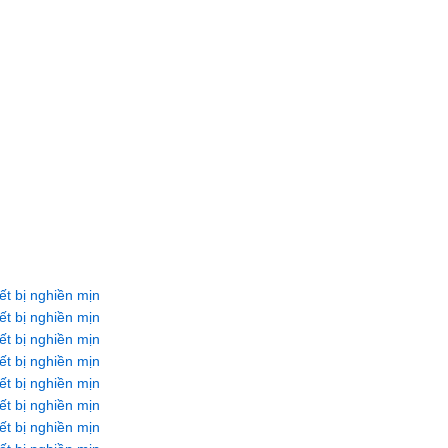
ết bị nghiền mịn
ết bị nghiền mịn
ết bị nghiền mịn
ết bị nghiền mịn
ết bị nghiền mịn
ết bị nghiền mịn
ết bị nghiền mịn