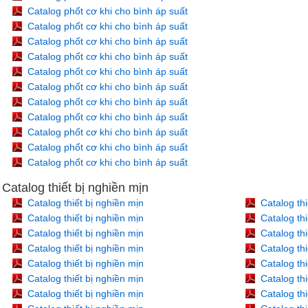
Catalog phốt cơ khi cho bình áp suất
Catalog phốt cơ khi cho bình áp suất
Catalog phốt cơ khi cho bình áp suất
Catalog phốt cơ khi cho bình áp suất
Catalog phốt cơ khi cho bình áp suất
Catalog phốt cơ khi cho bình áp suất
Catalog phốt cơ khi cho bình áp suất
Catalog phốt cơ khi cho bình áp suất
Catalog phốt cơ khi cho bình áp suất
Catalog phốt cơ khi cho bình áp suất
Catalog phốt cơ khi cho bình áp suất
Catalog thiết bị nghiền mịn
Catalog thiết bị nghiền mịn
Catalog thi
Catalog thiết bị nghiền mịn
Catalog thi
Catalog thiết bị nghiền mịn
Catalog thi
Catalog thiết bị nghiền mịn
Catalog thi
Catalog thiết bị nghiền mịn
Catalog thi
Catalog thiết bị nghiền mịn
Catalog thi
Catalog thiết bị nghiền mịn
Catalog thi