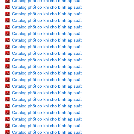
Catalog phốt cơ khi cho bình áp suất
Catalog phốt cơ khi cho bình áp suất
Catalog phốt cơ khi cho bình áp suất
Catalog phốt cơ khi cho bình áp suất
Catalog phốt cơ khi cho bình áp suất
Catalog phốt cơ khi cho bình áp suất
Catalog phốt cơ khi cho bình áp suất
Catalog phốt cơ khi cho bình áp suất
Catalog phốt cơ khi cho bình áp suất
Catalog phốt cơ khi cho bình áp suất
Catalog phốt cơ khi cho bình áp suất
Catalog phốt cơ khi cho bình áp suất
Catalog phốt cơ khi cho bình áp suất
Catalog phốt cơ khi cho bình áp suất
Catalog phốt cơ khi cho bình áp suất
Catalog phốt cơ khi cho bình áp suất
Catalog phốt cơ khi cho bình áp suất
Catalog phốt cơ khi cho bình áp suất
Catalog phốt cơ khi cho bình áp suất
Catalog phốt cơ khi cho bình áp suất
Catalog phốt cơ khi cho bình áp suất