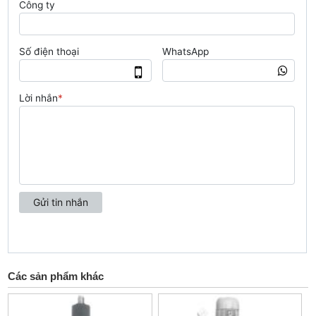
Các sản phẩm khác