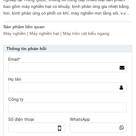
bao gồm máy nghiền hạt có khuấy, bình phản ứng gia nhiệt bằng
hơi, bình phản ứng có phốt cơ khí, máy nghiền mịn tầng sôi, v.v…
Sản phẩm liên quan
Máy nghiền | Máy nghiền hạt | Máy trộn cát kiểu ngang
Thông tin phản hồi