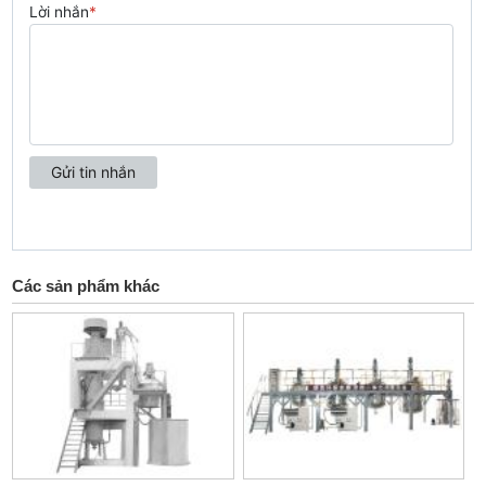
Các sản phẩm khác