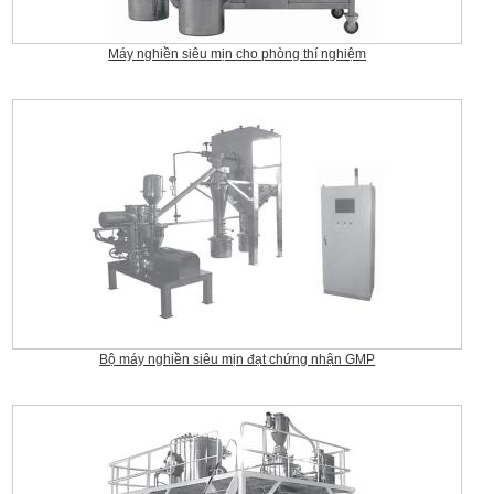
Máy nghiền siêu mịn cho phòng thí nghiệm
Bộ máy nghiền siêu mịn đạt chứng nhận GMP