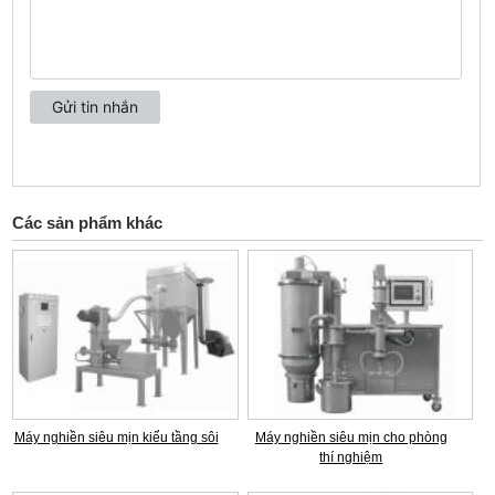
Các sản phẩm khác
Máy nghiền siêu mịn kiểu tầng sôi
Máy nghiền siêu mịn cho phòng
thí nghiệm