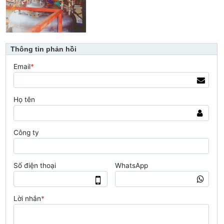
Thông tin phản hồi