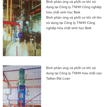
Bình phản ứng và phốt cơ khí sử
dụng tại Công ty TNHH Công nghiệp
hóa chất sinh học Beik
Bình phản ứng và phốt cơ khí cỡ lớn
sử dụng tại Công ty TNHH Công
nghiệp hóa chất sinh học Beik
Bình phản ứng và phốt cơ khí sử
dụng tại Công ty TNHH hóa chất cao
Tailian Đài Loan