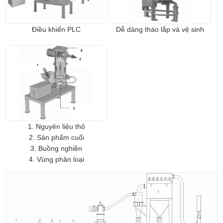
Điều khiển PLC
Dễ dàng tháo lắp và vệ sinh
1. Nguyên liệu thô
2. Sản phẩm cuối
3. Buồng nghiền
4. Vùng phân loại