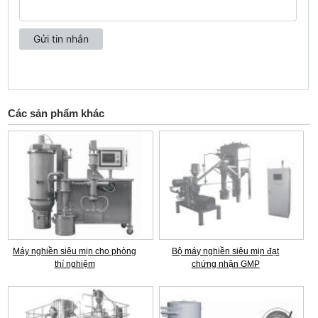
Các sản phẩm khác
Máy nghiền siêu mịn cho phòng
Bộ máy nghiền siêu mịn đạt
thí nghiệm
chứng nhận GMP