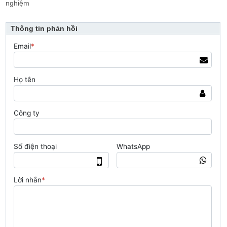
nghiệm
Thông tin phản hồi