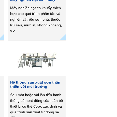
Máy nghiền hạt có khuấy thích
hợp cho quá trình phân tán và
nghiền vật liệu sơn phủ, thuốc
trừ sâu, mực in, không khoáng,
v.v…
Hệ thống sản xuất sơn thân
thiện với môi trường
Sau một hoặc vài lần tiến hành,
thông số hoạt động của toàn bộ
thiết bị có thể được xác định và
quá trình sản xuất tự động sẽ