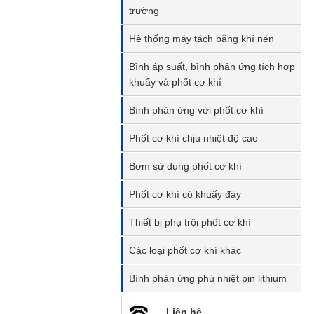
trường
Hệ thống máy tách bằng khí nén
Bình áp suất, bình phản ứng tích hợp
khuấy và phốt cơ khí
Bình phản ứng với phốt cơ khí
Phốt cơ khí chịu nhiệt độ cao
Bơm sử dụng phốt cơ khí
Phốt cơ khí có khuấy đáy
Thiết bị phụ trội phốt cơ khí
Các loại phốt cơ khí khác
Bình phản ứng phủ nhiệt pin lithium
Liên hệ