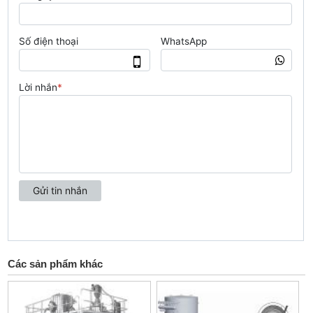
Các sản phẩm khác