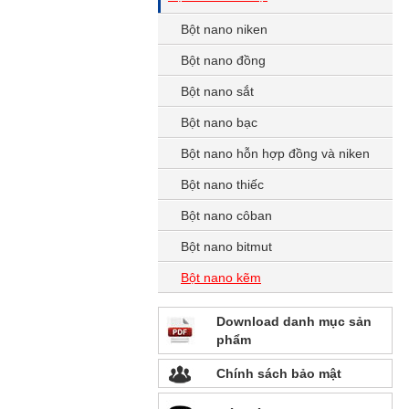
Bột nano niken
Bột nano đồng
Bột nano sắt
Bột nano bạc
Bột nano hỗn hợp đồng và niken
Bột nano thiếc
Bột nano côban
Bột nano bitmut
Bột nano kẽm
Download danh mục sản
phẩm
Chính sách bảo mật