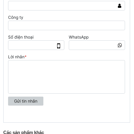
Các sản phẩm khác